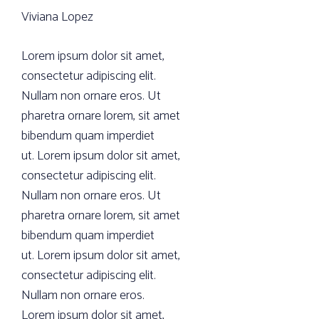
Viviana Lopez
Lorem ipsum dolor sit amet,
consectetur adipiscing elit.
Nullam non ornare eros. Ut
pharetra ornare lorem, sit amet
bibendum quam imperdiet
ut. Lorem ipsum dolor sit amet,
consectetur adipiscing elit.
Nullam non ornare eros. Ut
pharetra ornare lorem, sit amet
bibendum quam imperdiet
ut. Lorem ipsum dolor sit amet,
consectetur adipiscing elit.
Nullam non ornare eros.
Lorem ipsum dolor sit amet,