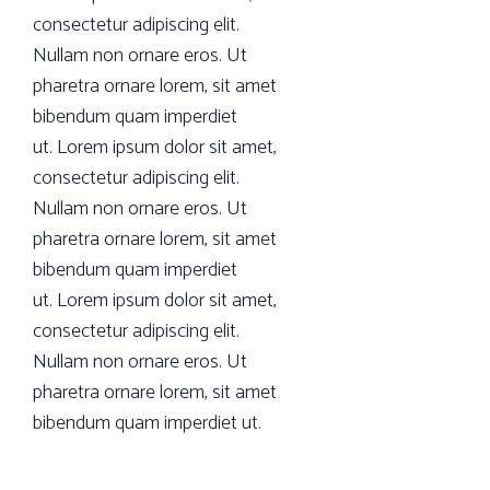
consectetur adipiscing elit.
Nullam non ornare eros. Ut
pharetra ornare lorem, sit amet
bibendum quam imperdiet
ut. Lorem ipsum dolor sit amet,
consectetur adipiscing elit.
Nullam non ornare eros. Ut
pharetra ornare lorem, sit amet
bibendum quam imperdiet
ut. Lorem ipsum dolor sit amet,
consectetur adipiscing elit.
Nullam non ornare eros. Ut
pharetra ornare lorem, sit amet
bibendum quam imperdiet ut.