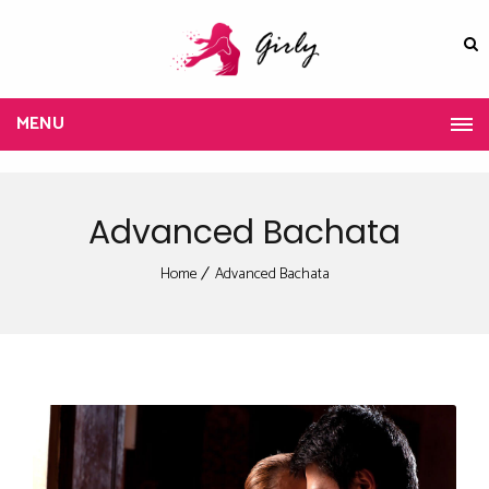
MENU
Advanced Bachata
Home
Advanced Bachata