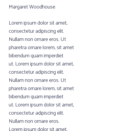
Margaret Woodhouse
Lorem ipsum dolor sit amet,
consectetur adipiscing elit.
Nullam non ornare eros. Ut
pharetra ornare lorem, sit amet
bibendum quam imperdiet
ut. Lorem ipsum dolor sit amet,
consectetur adipiscing elit.
Nullam non ornare eros. Ut
pharetra ornare lorem, sit amet
bibendum quam imperdiet
ut. Lorem ipsum dolor sit amet,
consectetur adipiscing elit.
Nullam non ornare eros.
Lorem ipsum dolor sit amet,