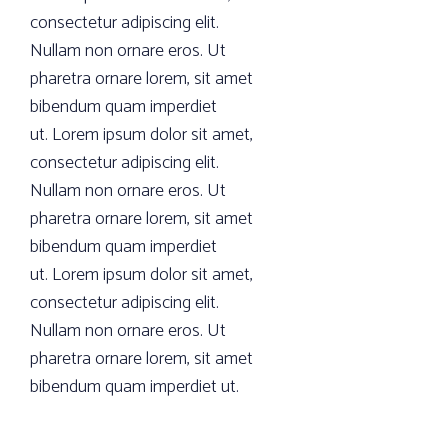
consectetur adipiscing elit.
Nullam non ornare eros. Ut
pharetra ornare lorem, sit amet
bibendum quam imperdiet
ut. Lorem ipsum dolor sit amet,
consectetur adipiscing elit.
Nullam non ornare eros. Ut
pharetra ornare lorem, sit amet
bibendum quam imperdiet
ut. Lorem ipsum dolor sit amet,
consectetur adipiscing elit.
Nullam non ornare eros. Ut
pharetra ornare lorem, sit amet
bibendum quam imperdiet ut.