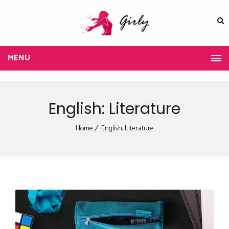
MENU
English: Literature
Home
English: Literature