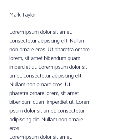
Mark Taylor
Lorem ipsum dolor sit amet,
consectetur adipiscing elit. Nullam
non ornare eros. Ut pharetra ornare
lorem, sit amet bibendum quam
imperdiet ut. Lorem ipsum dolor sit
amet, consectetur adipiscing elit.
Nullam non ornare eros. Ut
pharetra ornare lorem, sit amet
bibendum quam imperdiet ut. Lorem
ipsum dolor sit amet, consectetur
adipiscing elit. Nullam non ornare
eros.
Lorem ipsum dolor sit amet,