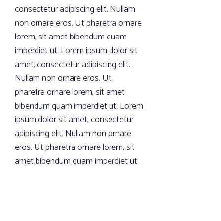
consectetur adipiscing elit. Nullam
non ornare eros. Ut pharetra ornare
lorem, sit amet bibendum quam
imperdiet ut. Lorem ipsum dolor sit
amet, consectetur adipiscing elit.
Nullam non ornare eros. Ut
pharetra ornare lorem, sit amet
bibendum quam imperdiet ut. Lorem
ipsum dolor sit amet, consectetur
adipiscing elit. Nullam non ornare
eros. Ut pharetra ornare lorem, sit
amet bibendum quam imperdiet ut.