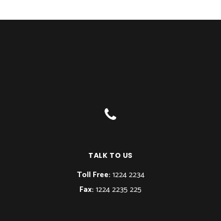
TALK TO US
Toll Free:
1224 2234
Fax:
1224 2235 225