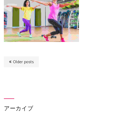
Older posts
アーカイブ