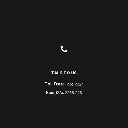
TALK TO US
Toll Free:
1224 2234
Fax:
1224 2235 225