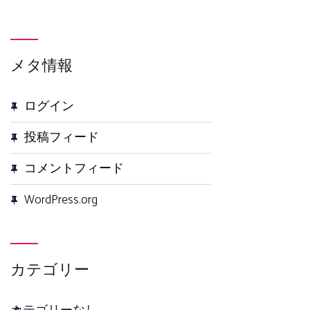
メタ情報
ログイン
投稿フィード
コメントフィード
WordPress.org
カテゴリー