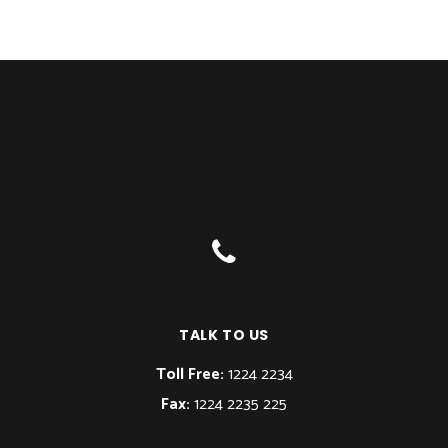
TALK TO US
Toll Free:
1224 2234
Fax:
1224 2235 225