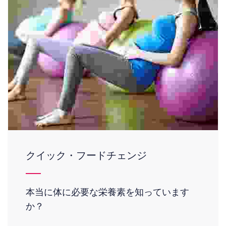
クイック・フードチェンジ
本当に体に必要な栄養素を知っています
か？