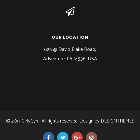
OUR LOCATION
625 @ David Blake Road,
Adventure, LA 14536, USA
© 2017 GirlyGym. All rights reserved. Design by
DESIGNTHEMES