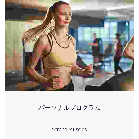
パーソナルプログラム
Strong Muscles